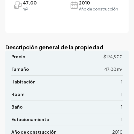
47.00
2010
m²
Año de construcción
Descripción general de la propiedad
Precio
$174,900
Tamaño
47.00 m²
Habitación
1
Room
1
Baño
1
Estacionamiento
1
Año de construcción
2010