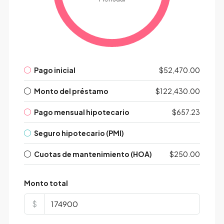
Pago inicial
$52,470.00
Monto del préstamo
$122,430.00
Pago mensual hipotecario
$657.23
Seguro hipotecario (PMI)
Cuotas de mantenimiento (HOA)
$250.00
Monto total
$