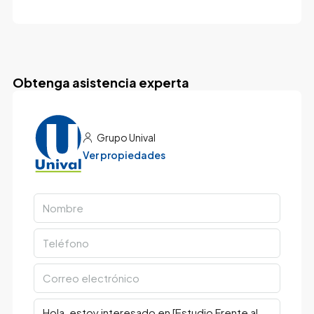
Obtenga asistencia experta
Grupo Unival
Ver propiedades