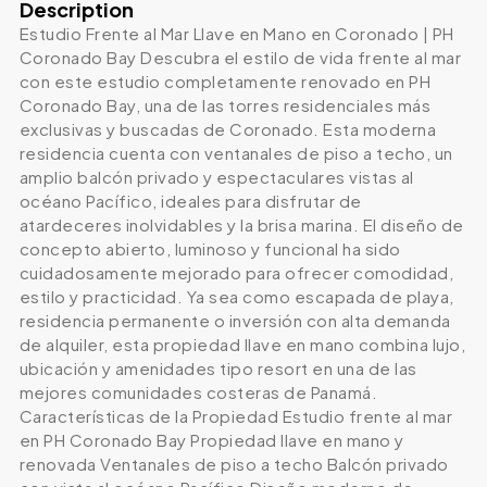
Description
Estudio Frente al Mar Llave en Mano en Coronado | PH
Coronado Bay Descubra el estilo de vida frente al mar
con este estudio completamente renovado en PH
Coronado Bay, una de las torres residenciales más
exclusivas y buscadas de Coronado. Esta moderna
residencia cuenta con ventanales de piso a techo, un
amplio balcón privado y espectaculares vistas al
océano Pacífico, ideales para disfrutar de
atardeceres inolvidables y la brisa marina. El diseño de
concepto abierto, luminoso y funcional ha sido
cuidadosamente mejorado para ofrecer comodidad,
estilo y practicidad. Ya sea como escapada de playa,
residencia permanente o inversión con alta demanda
de alquiler, esta propiedad llave en mano combina lujo,
ubicación y amenidades tipo resort en una de las
mejores comunidades costeras de Panamá.
Características de la Propiedad Estudio frente al mar
en PH Coronado Bay Propiedad llave en mano y
renovada Ventanales de piso a techo Balcón privado