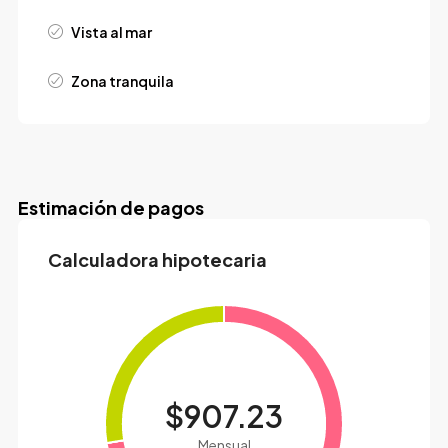
Vista al mar
Zona tranquila
Estimación de pagos
Calculadora hipotecaria
$907.23
Mensual