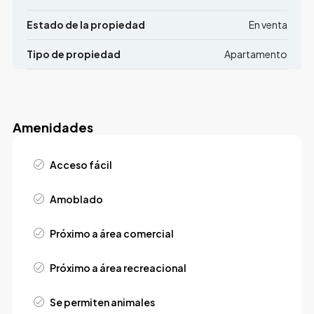
Estado de la propiedad
En venta
Tipo de propiedad
Apartamento
Amenidades
Acceso fácil
Amoblado
Próximo a área comercial
Próximo a área recreacional
Se permiten animales