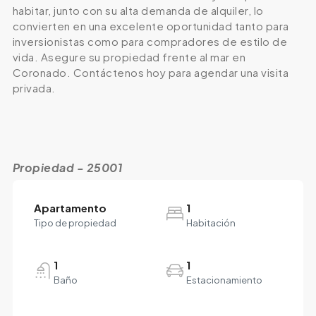
habitar, junto con su alta demanda de alquiler, lo
convierten en una excelente oportunidad tanto para
inversionistas como para compradores de estilo de
vida. Asegure su propiedad frente al mar en
Coronado. Contáctenos hoy para agendar una visita
privada.
Propiedad - 25001
Apartamento
1
Tipo de propiedad
Habitación
1
1
Baño
Estacionamiento