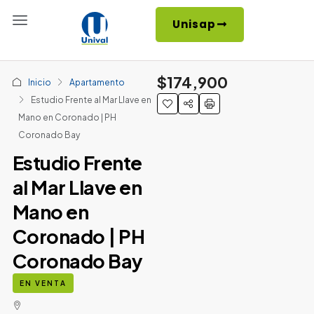
Unisap
$174,900
Inicio
Apartamento
Estudio Frente al Mar Llave en
Mano en Coronado | PH
Coronado Bay
Estudio Frente
al Mar Llave en
Mano en
Coronado | PH
Coronado Bay
EN VENTA