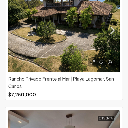
Rancho Privado Frente al Mar | Playa Lagomar, San
Carlos
$7,250,000
EN VENTA