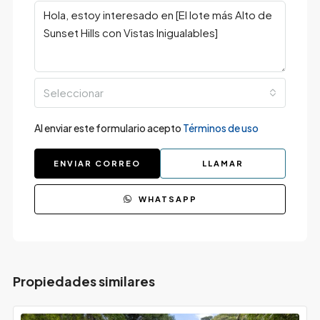
Seleccionar
Al enviar este formulario acepto
Términos de uso
ENVIAR CORREO
LLAMAR
WHATSAPP
Propiedades similares