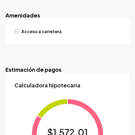
Amenidades
Acceso a carretera
Estimación de pagos
Calculadora hipotecaria
$1,572.01