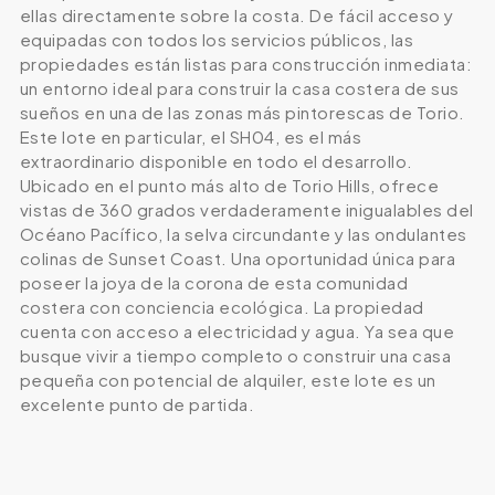
ellas directamente sobre la costa. De fácil acceso y
equipadas con todos los servicios públicos, las
propiedades están listas para construcción inmediata:
un entorno ideal para construir la casa costera de sus
sueños en una de las zonas más pintorescas de Torio.
Este lote en particular, el SH04, es el más
extraordinario disponible en todo el desarrollo.
Ubicado en el punto más alto de Torio Hills, ofrece
vistas de 360 grados verdaderamente inigualables del
Océano Pacífico, la selva circundante y las ondulantes
colinas de Sunset Coast. Una oportunidad única para
poseer la joya de la corona de esta comunidad
costera con conciencia ecológica. La propiedad
cuenta con acceso a electricidad y agua. Ya sea que
busque vivir a tiempo completo o construir una casa
pequeña con potencial de alquiler, este lote es un
excelente punto de partida.