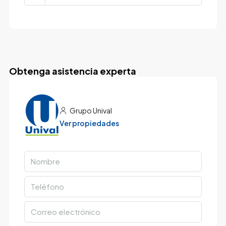
Obtenga asistencia experta
Grupo Unival
Ver propiedades