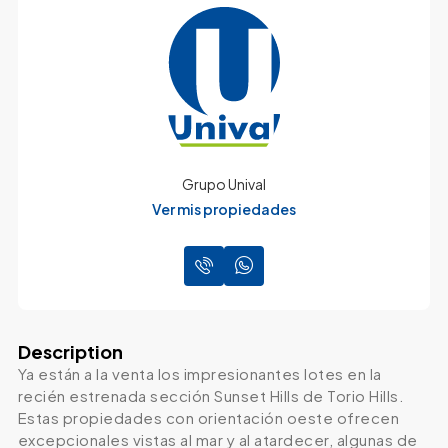
Grupo Unival
Ver mis propiedades
Description
Ya están a la venta los impresionantes lotes en la
recién estrenada sección Sunset Hills de Torio Hills.
Estas propiedades con orientación oeste ofrecen
excepcionales vistas al mar y al atardecer, algunas de