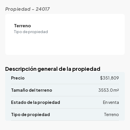
Propiedad - 24017
Terreno
Tipo de propiedad
Descripción general de la propiedad
Precio
$351,809
Tamaño del terreno
3553.0 m²
Estado de la propiedad
En venta
Tipo de propiedad
Terreno