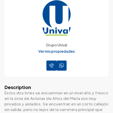
Grupo Unival
Ver mis propiedades
Description
Estos dos lotes se encuentran en un nivel alto y fresco
en la zona de Asturias de Altos del María son muy
privados y aislados. Se encuentran en un corto callejón
sin salida, pero no lejos de la carretera principal que