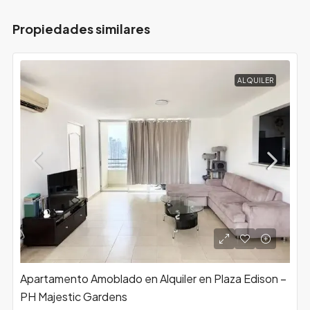
Propiedades similares
ALQUILER
Apartamento Amoblado en Alquiler en Plaza Edison –
PH Majestic Gardens