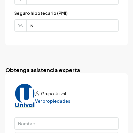
Seguro hipotecario (PMI)
%
Obtenga asistencia experta
Grupo Unival
Ver propiedades