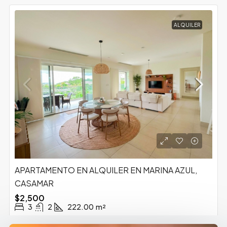
ALQUILER
APARTAMENTO EN ALQUILER EN MARINA AZUL,
CASAMAR
$2,500
3
2
222.00
m²