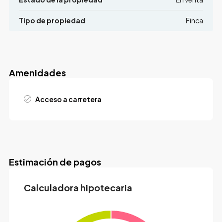
Tipo de propiedad
Finca
Amenidades
Acceso a carretera
Estimación de pagos
Calculadora hipotecaria