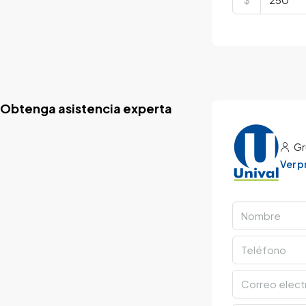
Obtenga asistencia experta
Gr
Ver 