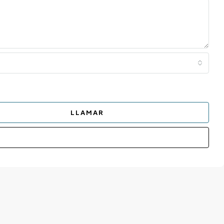
LLAMAR