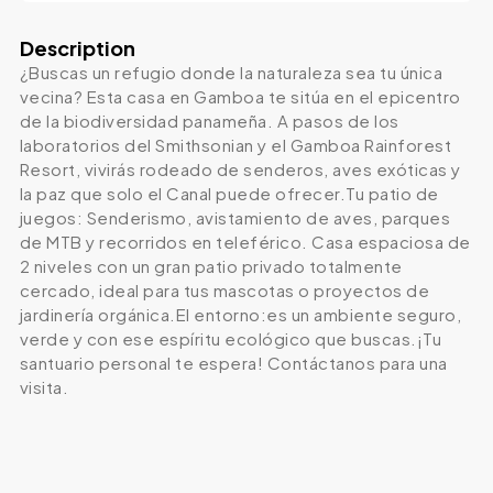
Description
¿Buscas un refugio donde la naturaleza sea tu única
vecina? Esta casa en Gamboa te sitúa en el epicentro
de la biodiversidad panameña. A pasos de los
laboratorios del Smithsonian y el Gamboa Rainforest
Resort, vivirás rodeado de senderos, aves exóticas y
la paz que solo el Canal puede ofrecer.Tu patio de
juegos: Senderismo, avistamiento de aves, parques
de MTB y recorridos en teleférico. Casa espaciosa de
2 niveles con un gran patio privado totalmente
cercado, ideal para tus mascotas o proyectos de
jardinería orgánica.El entorno:es un ambiente seguro,
verde y con ese espíritu ecológico que buscas.¡Tu
santuario personal te espera! Contáctanos para una
visita.