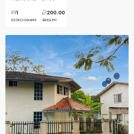
1
200.00
ESTACIONAMIENTO
ÁREA M²