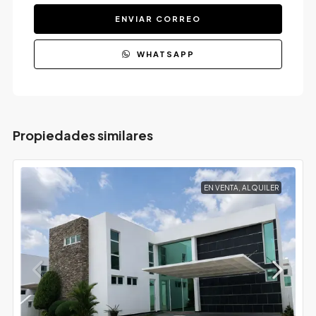
ENVIAR CORREO
WHATSAPP
Propiedades similares
EN VENTA, ALQUILER