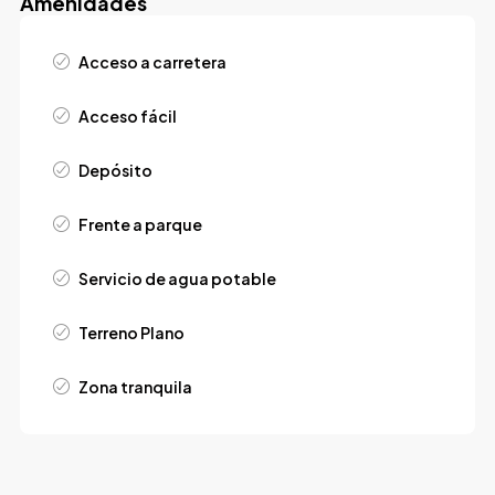
Amenidades
Acceso a carretera
Acceso fácil
Depósito
Frente a parque
Servicio de agua potable
Terreno Plano
Zona tranquila