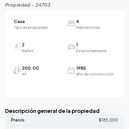
Propiedad - 24703
Casa
4
Tipo de propiedad
Habitaciones
2
1
Baños
Estacionamiento
200.00
1985
m²
Año de construcción
Descripción general de la propiedad
Precio
$185,000