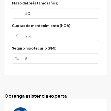
Plazo del préstamo (años)
Cuotas de mantenimiento (HOA)
$
Seguro hipotecario (PMI)
%
Obtenga asistencia experta