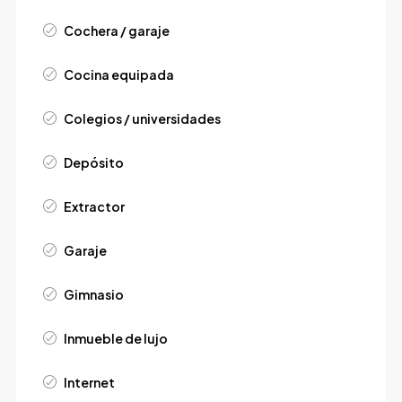
Cochera / garaje
Cocina equipada
Colegios / universidades
Depósito
Extractor
Garaje
Gimnasio
Inmueble de lujo
Internet