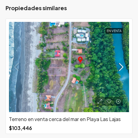
Propiedades similares
EN VENTA
Terreno en venta cerca del mar en Playa Las Lajas
$103,446