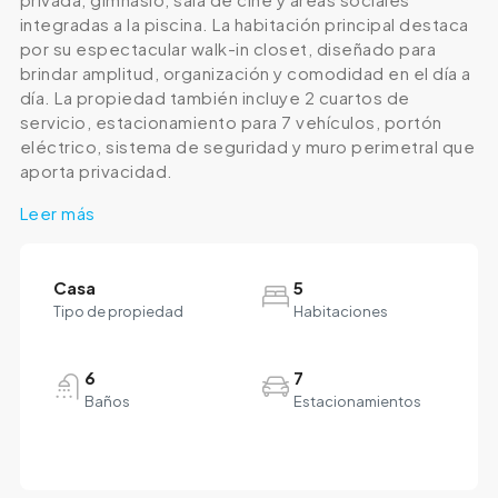
integradas a la piscina. La habitación principal destaca
por su espectacular walk-in closet, diseñado para
brindar amplitud, organización y comodidad en el día a
día. La propiedad también incluye 2 cuartos de
servicio, estacionamiento para 7 vehículos, portón
eléctrico, sistema de seguridad y muro perimetral que
aporta privacidad.
Leer más
Casa
5
Tipo de propiedad
Habitaciones
6
7
Baños
Estacionamientos