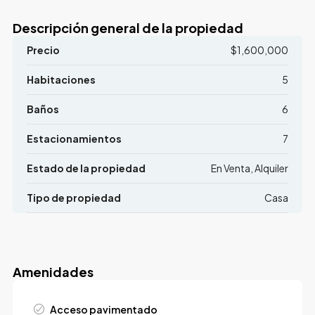
Descripción general de la propiedad
Precio
$1,600,000
Habitaciones
5
Baños
6
Estacionamientos
7
Estado de la propiedad
En Venta, Alquiler
Tipo de propiedad
Casa
Amenidades
Acceso pavimentado