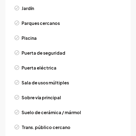
Jardín
Parques cercanos
Piscina
Puerta de seguridad
Puerta eléctrica
Sala de usos múltiples
Sobre vía principal
Suelo de cerámica / mármol
Trans. público cercano