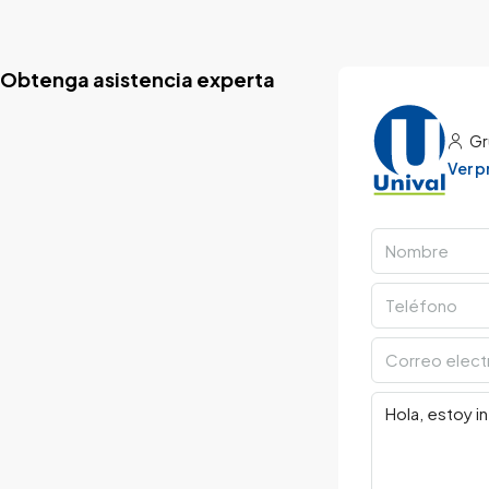
Obtenga asistencia experta
Gr
Ver 