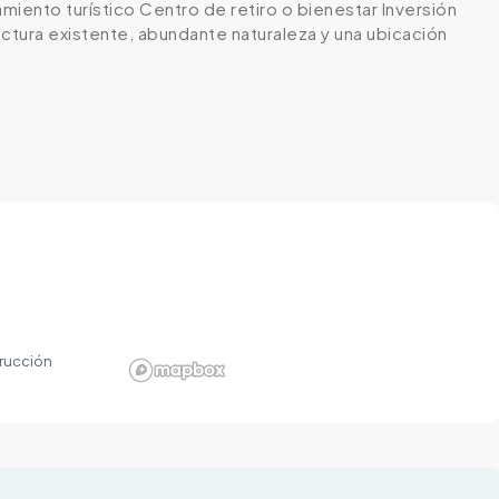
ento turístico Centro de retiro o bienestar Inversión
ctura existente, abundante naturaleza y una ubicación
rucción