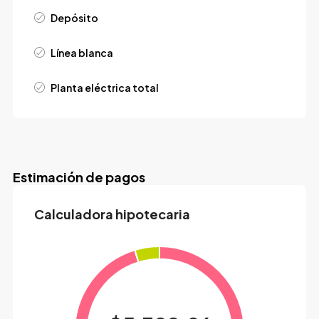
Depósito
Línea blanca
Planta eléctrica total
Estimación de pagos
Calculadora hipotecaria