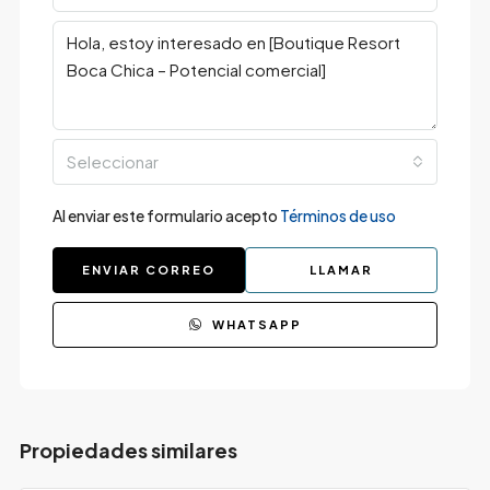
Seleccionar
Al enviar este formulario acepto
Términos de uso
ENVIAR CORREO
LLAMAR
WHATSAPP
Propiedades similares