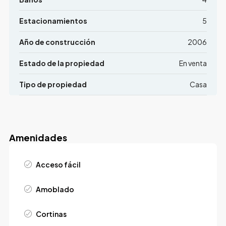
Estacionamientos
5
Año de construcción
2006
Estado de la propiedad
En venta
Tipo de propiedad
Casa
Amenidades
Acceso fácil
Amoblado
Cortinas