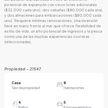
potencial de expansión con cinco lotes adicionales
($32,000 cada uno), dos cabañas ($80,000 cada una)
y dos almacenes para embarcaciones ($80,000 cada
uno). Requiere mínimas renovaciones. Una inversión
llave en mano frente al mar que ofrece flexibilidad de
estilo de vida, un alto potencial de ingresos y la pesca
como una de las muchas experiencias costeras
seleccionadas.
Propiedad - 21547
Casa
8
Tipo de propiedad
Habitaciones
4
5
Baños
Estacionamientos