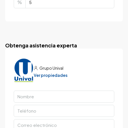
%
Obtenga asistencia experta
Grupo Unival
Ver propiedades