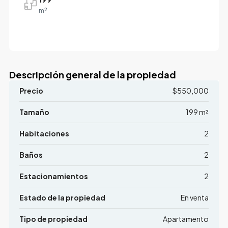
m²
Descripción general de la propiedad
Precio
$550,000
Tamaño
199 m²
Habitaciones
2
Baños
2
Estacionamientos
2
Estado de la propiedad
En venta
Tipo de propiedad
Apartamento