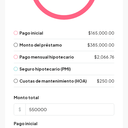
Pago inicial
$165,000.00
Monto del préstamo
$385,000.00
Pago mensual hipotecario
$2,066.76
Seguro hipotecario (PMI)
Cuotas de mantenimiento (HOA)
$250.00
Monto total
$
Pago inicial