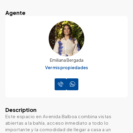
Agente
Emiliana Bergada
Ver mis propiedades
Description
Este espacio en Avenida Balboa combina vistas
abiertas a la bahía, acceso inmediato a todo lo
importante y la comodidad de llegar a casa a un