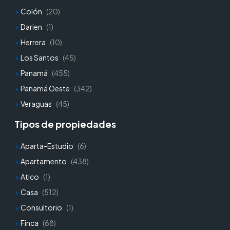
Colón
(20)
Darien
(1)
Herrera
(10)
Los Santos
(45)
Panamá
(455)
Panamá Oeste
(342)
Veraguas
(45)
Tipos de propiedades
Aparta-Estudio
(6)
Apartamento
(438)
Atico
(1)
Casa
(512)
Consultorio
(1)
Finca
(68)