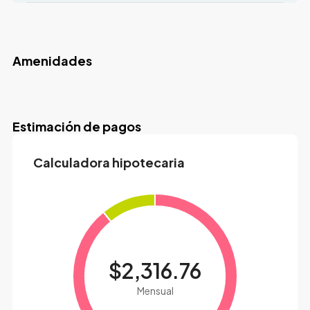
Amenidades
Estimación de pagos
Calculadora hipotecaria
$2,316.76
Mensual