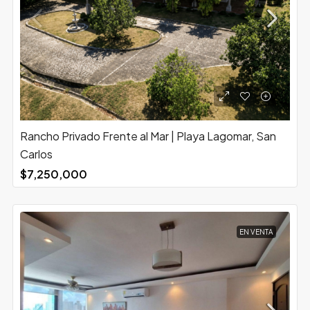
Rancho Privado Frente al Mar | Playa Lagomar, San
Carlos
$7,250,000
EN VENTA