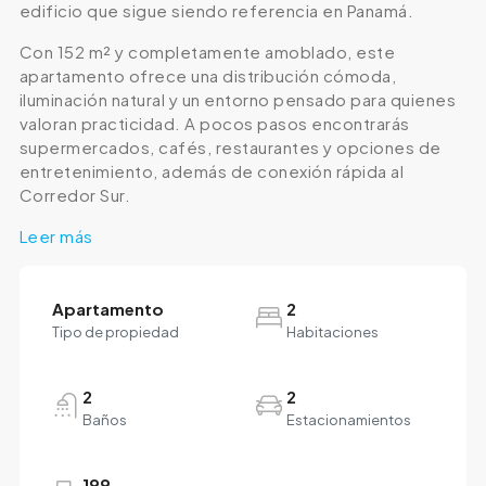
edificio que sigue siendo referencia en Panamá.
Con 152 m² y completamente amoblado, este
apartamento ofrece una distribución cómoda,
iluminación natural y un entorno pensado para quienes
valoran practicidad. A pocos pasos encontrarás
supermercados, cafés, restaurantes y opciones de
entretenimiento, además de conexión rápida al
Corredor Sur.
Leer más
Apartamento
2
Tipo de propiedad
Habitaciones
2
2
Baños
Estacionamientos
199