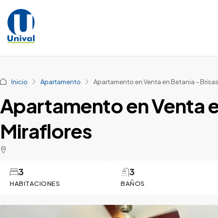
Inicio
Apartamento
Apartamento en Venta en Betania – Brisas
Apartamento en Venta en
Miraflores
3
3
HABITACIONES
BAÑOS