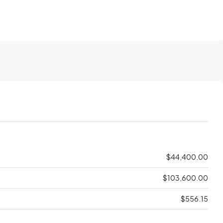
$44,400.00
$103,600.00
$556.15