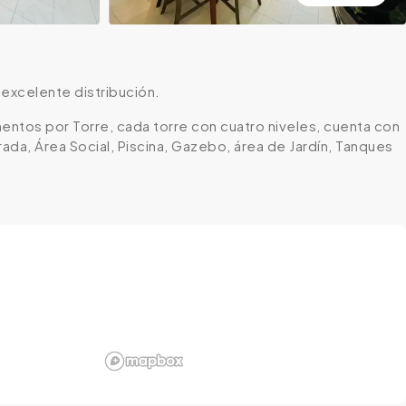
 excelente distribución.
mentos por Torre, cada torre con cuatro niveles, cuenta con
rada, Área Social, Piscina, Gazebo, área de Jardín, Tanques