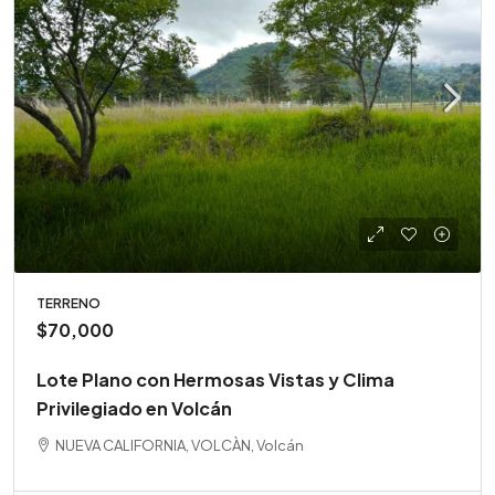
TERRENO
$70,000
Lote Plano con Hermosas Vistas y Clima
Privilegiado en Volcán
NUEVA CALIFORNIA, VOLCÀN, Volcán