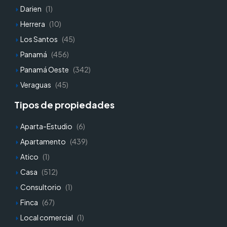
Darien
(1)
Herrera
(10)
Los Santos
(45)
Panamá
(456)
Panamá Oeste
(342)
Veraguas
(45)
Tipos de propiedades
Aparta-Estudio
(6)
Apartamento
(439)
Atico
(1)
Casa
(512)
Consultorio
(1)
Finca
(67)
Local comercial
(1)