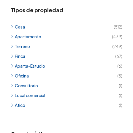
Tipos de propiedad
Casa
(512)
Apartamento
(439)
Terreno
(249)
Finca
(67)
Aparta-Estudio
(6)
Oficina
(5)
Consultorio
(1)
Local comercial
(1)
Atico
(1)