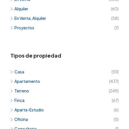
Alquiler
(60)
En Venta, Alquiler
(58)
Proyectos
(7)
Tipos de propiedad
Casa
(511)
Apartamento
(437)
Terreno
(249)
Finca
(67)
Aparta-Estudio
(6)
Oficina
(5)
Consultorio
(1)