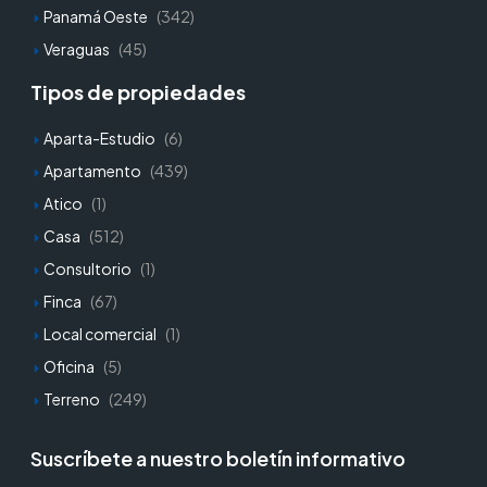
Panamá Oeste
(342)
Veraguas
(45)
Tipos de propiedades
Aparta-Estudio
(6)
Apartamento
(439)
Atico
(1)
Casa
(512)
Consultorio
(1)
Finca
(67)
Local comercial
(1)
Oficina
(5)
Terreno
(249)
Suscríbete a nuestro boletín informativo