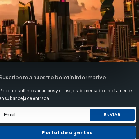
Suscríbete a nuestro boletín informativo
Reciba los últimos anuncios y consejos de mercado directamente
en su bandeja de entrada.
ENVIAR
Portal de agentes