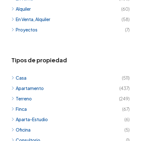
Alquiler
(60)
En Venta, Alquiler
(58)
Proyectos
(7)
Tipos de propiedad
Casa
(511)
Apartamento
(437)
Terreno
(249)
Finca
(67)
Aparta-Estudio
(6)
Oficina
(5)
Consultorio
(1)