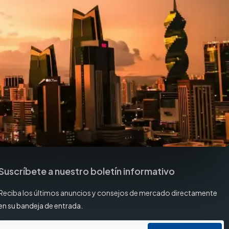
Suscríbete a nuestro boletín informativo
Reciba los últimos anuncios y consejos de mercado directamente
en su bandeja de entrada.