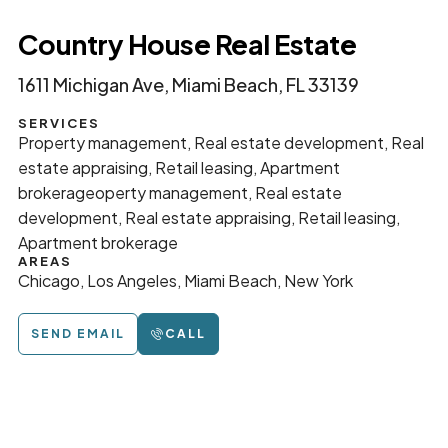
Country House Real Estate
1611 Michigan Ave, Miami Beach, FL 33139
SERVICES
Property management, Real estate development, Real
estate appraising, Retail leasing, Apartment
brokerageoperty management, Real estate
development, Real estate appraising, Retail leasing,
Apartment brokerage
AREAS
Chicago, Los Angeles, Miami Beach, New York
SEND EMAIL
CALL