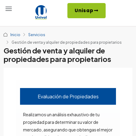
Unisap
Inicio
Servicios
Gestión de venta y alquiler de propiedades para propietarios
Gestión de venta y alquiler de
propiedades para propietarios
Evaluación de Propiedades
Realizamos un análisis exhaustivo de tu
propiedad para determinar su valor de
mercado, asegurando que obtengas el mejor