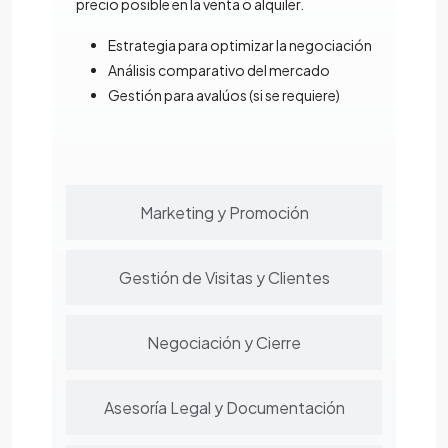
precio posible en la venta o alquiler.
Estrategia para optimizar la negociación
Análisis comparativo del mercado
Gestión para avalúos (si se requiere)
Marketing y Promoción
Gestión de Visitas y Clientes
Negociación y Cierre
Asesoría Legal y Documentación