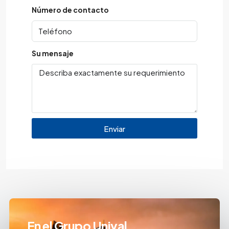
Número de contacto
Su mensaje
Enviar
En el Grupo Unival