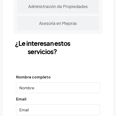
Administración de Propiedades
Asesoría en Mejoras
¿Le interesan estos
servicios?
Nombre completo
Email