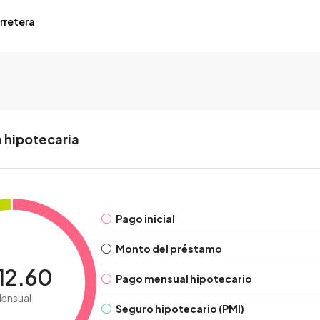
rretera
 hipotecaria
Pago inicial
Monto del préstamo
12.60
Pago mensual hipotecario
ensual
Seguro hipotecario (PMI)